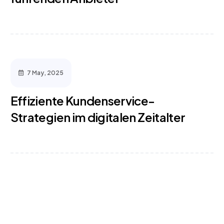
7 May, 2025
Effiziente Kundenservice-
Strategien im digitalen Zeitalter