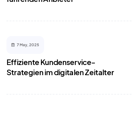
7 May, 2025
Effiziente Kundenservice-
Strategien im digitalen Zeitalter